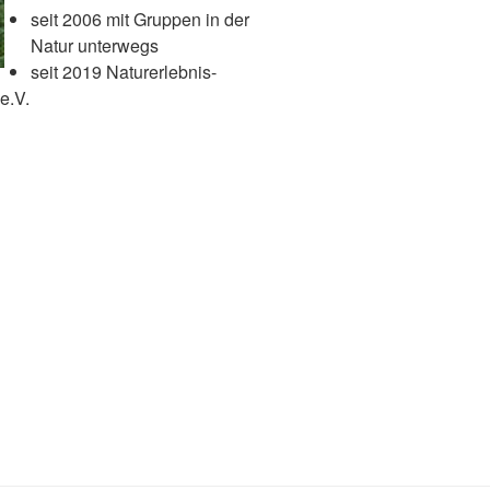
seit 2006 mit Gruppen in der
Natur unterwegs
seit 2019 Naturerlebnis-
e.V.