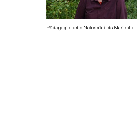
Pädagogin beim Naturerlebnis Marienhof 