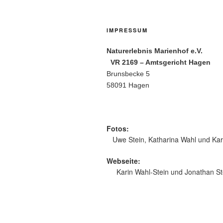
IMPRESSUM
Naturerlebnis Marien
VR 2169 – Amtsgericht H
Brunsbecke 5
58091 Hagen
Fotos:
Uwe Stein, Katharina Wahl und Kar
Webseite:
Karin Wahl-Stein und Jonathan St