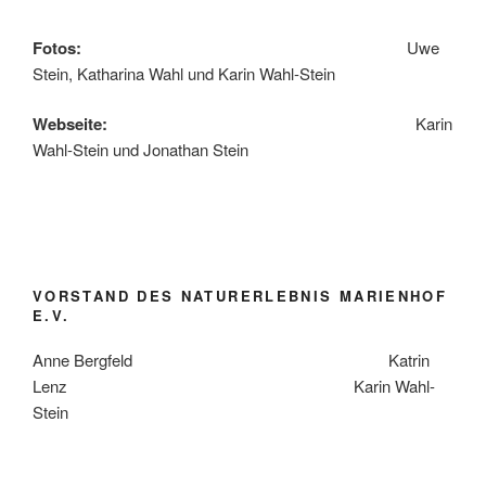
Fotos:
Uwe
Stein, Katharina Wahl und Karin Wahl-Stein
Webseite:
Karin
Wahl-Stein und Jonathan Stein
VORSTAND DES NATURERLEBNIS MARIENHOF
E.V.
Anne Bergfeld Katrin
Lenz Karin Wahl-
Stein