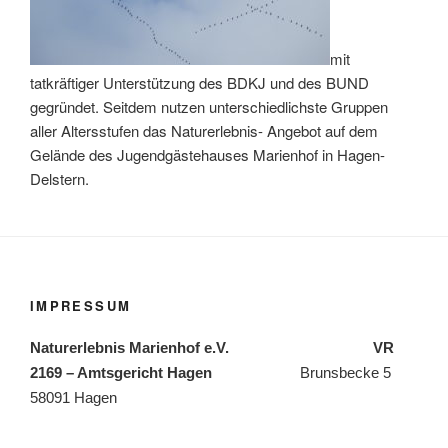
mit
tatkräftiger Unterstützung des BDKJ und des BUND
gegründet. Seitdem nutzen unterschiedlichste Gruppen
aller Altersstufen das Naturerlebnis- Angebot auf dem
Gelände des Jugendgästehauses Marienhof in Hagen-
Delstern.
IMPRESSUM
Naturerlebnis Marienhof e.V. VR
2169 – Amtsgericht Hagen
Brunsbecke 5
58091 Hagen